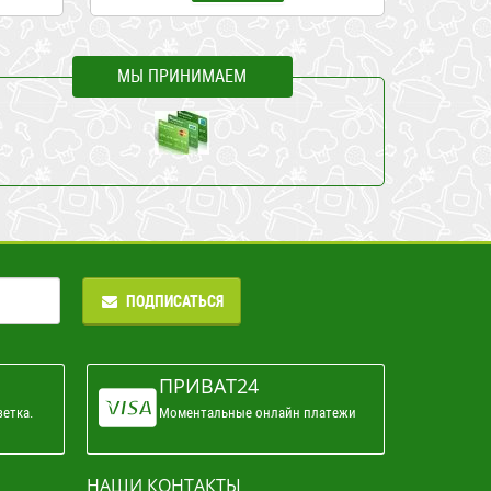
МЫ ПРИНИМАЕМ
ПОДПИСАТЬСЯ
ПРИВАТ24
зетка.
Моментальные онлайн платежи
НАШИ КОНТАКТЫ