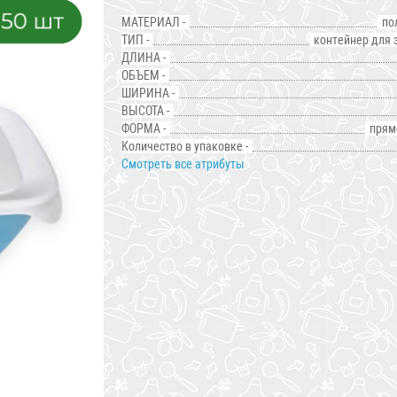
МАТЕРИАЛ -
по
ТИП -
контейнер для 
ДЛИНА -
ОБЪЕМ -
ШИРИНА -
ВЫСОТА -
ФОРМА -
прям
Количество в упаковке -
Смотреть все атрибуты