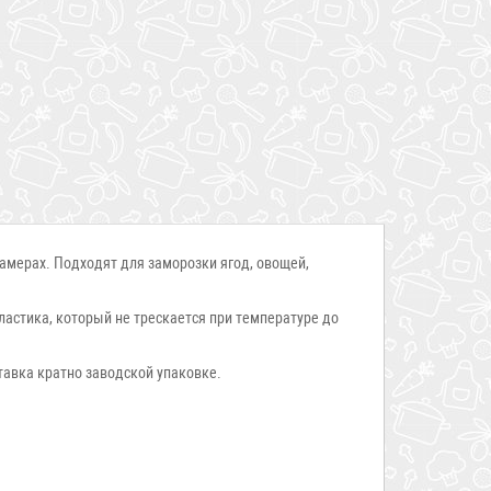
амерах. Подходят для заморозки ягод, овощей,
астика, который не трескается при температуре до
авка кратно заводской упаковке.