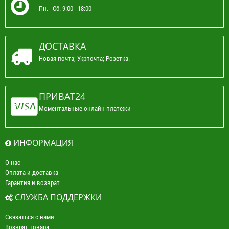
Пн. - Сб. 9:00 - 18:00
ДОСТАВКА
Новая почта; Укрпочта; Розетка.
ПРИВАТ24
Моментальные онлайн платежи
ИНФОРМАЦИЯ
О нас
Оплата и доставка
Гарантия и возврат
СЛУЖБА ПОДДЕРЖКИ
Связаться с нами
Возврат товара