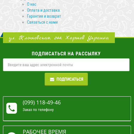
О нас
Оплата и доставка
Гарантия и возврат
Связаться с нами
ул. Клочковская, 244, Харьков Украина
ПОДПИСАТЬСЯ НА РАССЫЛКУ
ПОДПИСАТЬСЯ
(099) 118-49-46
Заказ по телефону
РАБОЧЕЕ ВРЕМЯ