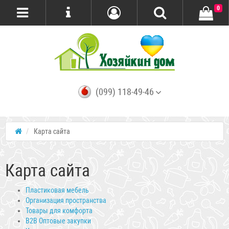
0
(099) 118-49-46
Карта сайта
Карта сайта
Пластиковая мебель
Организация пространства
Товары для комфорта
B2B Оптовые закупки