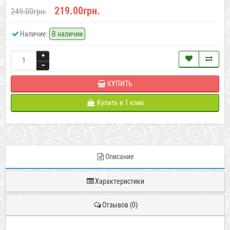
219.00грн.
249.00грн.
Наличие:
В наличии
КУПИТЬ
Купить в 1 клик
Описание
Характеристики
Отзывов (0)