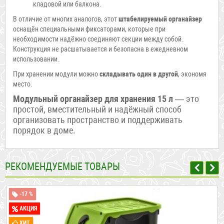
кладовой или балкона.
В отличие от многих аналогов, этот
штабелируемый органайзер
оснащён специальными фиксаторами, которые при
необходимости надёжно соединяют секции между собой.
Конструкция не расшатывается и безопасна в ежедневном
использовании.
При хранении модули можно
складывать один в другой
, экономя
место.
Модульный органайзер для хранения 15 л
— это
простой, вместительный и надёжный способ
организовать пространство и поддерживать
порядок в доме.
РЕКОМЕНДУЕМЫЕ ТОВАРЫ
-17 %
АКЦИЯ
ХИТ