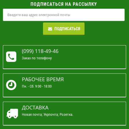
ПОДПИСАТЬСЯ НА РАССЫЛКУ
ПОДПИСАТЬСЯ
(099) 118-49-46
Заказ по телефону
РАБОЧЕЕ ВРЕМЯ
Пн. - Сб. 9:00 - 18:00
ДОСТАВКА
Новая почта; Укрпочта; Розетка.