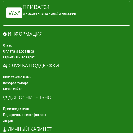
ПРИВАТ24
Моментальные онлайн платежи
ИНФОРМАЦИЯ
О нас
Оплата и доставка
Гарантия и возврат
СЛУЖБА ПОДДЕРЖКИ
Связаться с нами
Возврат товара
Карта сайта
ДОПОЛНИТЕЛЬНО
Производители
Подарочные сертификаты
Акции
ЛИЧНЫЙ КАБИНЕТ