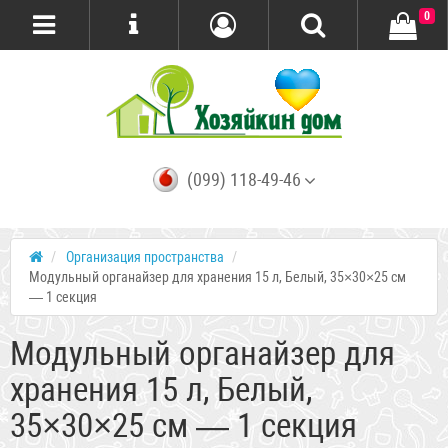
0
(099) 118-49-46
Организация пространства
Модульный органайзер для хранения 15 л, Белый, 35×30×25 см
— 1 секция
Модульный органайзер для
хранения 15 л, Белый,
35×30×25 см — 1 секция