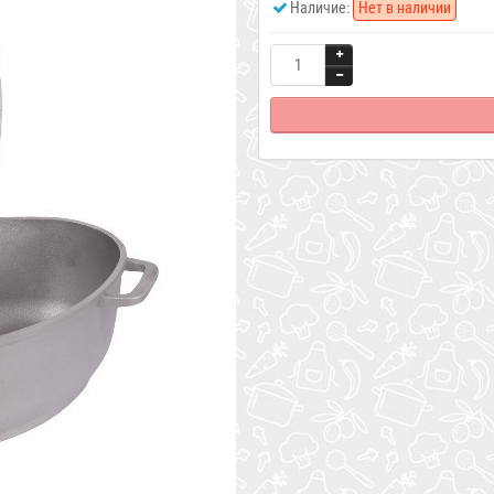
Наличие:
Нет в наличии