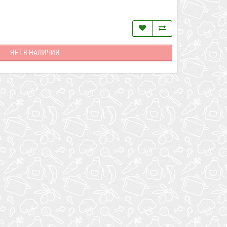
НЕТ В НАЛИЧИИ