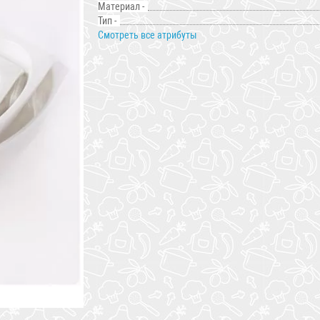
Материал -
Тип -
Смотреть все атрибуты