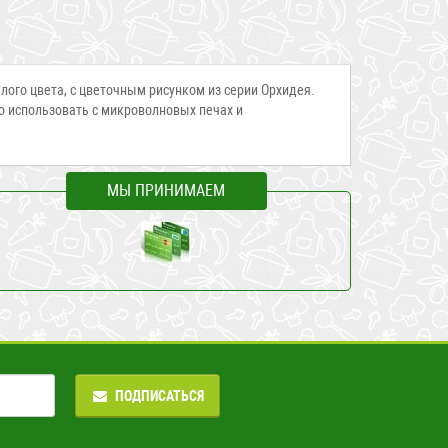
лого цвета, с цветочным рисунком из серии Орхидея.
о использовать с микроволновых печах и
МЫ ПРИНИМАЕМ
ПОДПИСАТЬСЯ