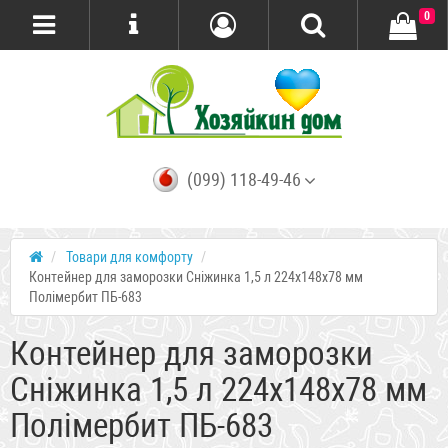
0
(099) 118-49-46
Товари для комфорту
Контейнер для заморозки Сніжинка 1,5 л 224x148x78 мм
Полімербит ПБ-683
Контейнер для заморозки
Сніжинка 1,5 л 224x148x78 мм
Полімербит ПБ-683