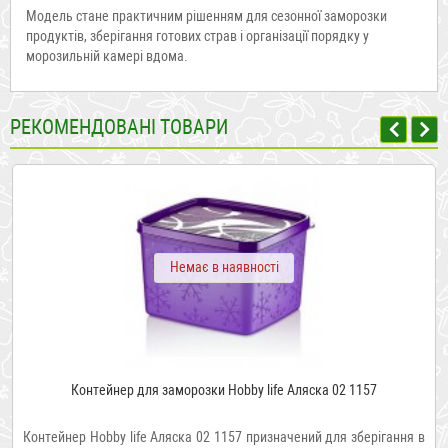
Модель стане практичним рішенням для сезонної заморозки
продуктів, зберігання готових страв і організації порядку у
морозильній камері вдома.
РЕКОМЕНДОВАНІ ТОВАРИ
Немає в наявності
Контейнер для заморозки Hobby life Аляска 02 1157
Контейнер Hobby life Аляска 02 1157 призначений для зберігання в