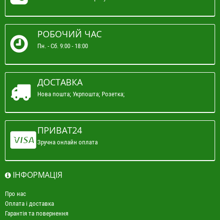
РОБОЧИЙ ЧАС
Пн. - Сб. 9:00 - 18:00
ДОСТАВКА
Нова пошта; Укрпошта; Розетка;
ПРИВАТ24
Зручна онлайн оплата
ІНФОРМАЦІЯ
Про нас
Оплата і доставка
Гарантія та повернення