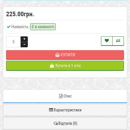
225.00грн.
Наявність:
Є в наявності
КУПИТИ
Купити в 1 клік
Опис
Характеристики
Відгуків (0)