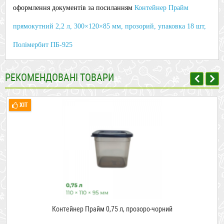
оформлення документів за посиланням
Контейнер Прайм
прямокутний 2,2 л, 300×120×85 мм, прозорий, упаковка 18 шт,
Полімербит ПБ-925
РЕКОМЕНДОВАНІ ТОВАРИ
ХІТ
Контейнер Прайм 0,75 л, прозоро-чорний