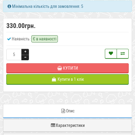
Мінімальна кількість для замовлення: 5
330.00грн.
Наявність:
Є в наявності
КУПИТИ
Купити в 1 клік
Опис
Характеристики