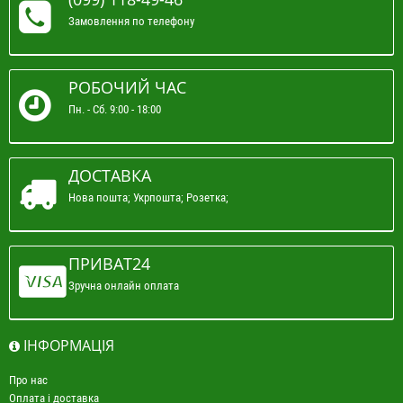
Замовлення по телефону
РОБОЧИЙ ЧАС
Пн. - Сб. 9:00 - 18:00
ДОСТАВКА
Нова пошта; Укрпошта; Розетка;
ПРИВАТ24
Зручна онлайн оплата
ІНФОРМАЦІЯ
Про нас
Оплата і доставка