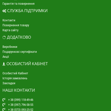
Гарантія та повернення
СЛУЖБА ПІДТРИМКИ
Контакти
Повернення товару
Карта сайту
ДОДАТКОВО
Виробники
Подарункові сертифікати
Акції
ОСОБИСТИЙ КАБІНЕТ
Особистий Кабінет
Історія замовлень
Закладки
НАШІ КОНТАКТИ
+ 38 (099) 118-49-46
+ 38 (097) 796-58-55
+ 38 (073) 093-25-52