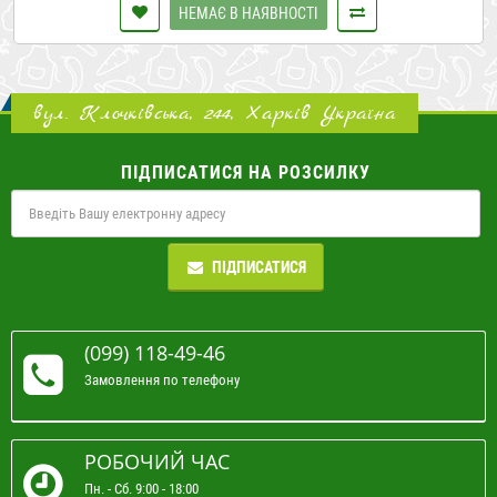
НЕМАЄ В НАЯВНОСТІ
вул. Клочківська, 244, Харків Україна
ПІДПИСАТИСЯ НА РОЗСИЛКУ
ПІДПИСАТИСЯ
(099) 118-49-46
Замовлення по телефону
РОБОЧИЙ ЧАС
Пн. - Сб. 9:00 - 18:00