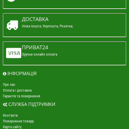
ДОСТАВКА
Нова пошта; Укрпошта; Розетка;
ПРИВАТ24
Зручна онлайн оплата
ІНФОРМАЦІЯ
Про нас
Оплата і доставка
Гарантія та повернення
СЛУЖБА ПІДТРИМКИ
Контакти
Повернення товару
Карта сайту