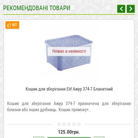
РЕКОМЕНДОВАНІ ТОВАРИ
ХІТ
Немає в наявності
Кошик для зберігання Elif Ажур 374-7 Блакитний
Кошик для зберігання Ажур 374-7 призначена для зберігання
білизни або інших дрібниць. Кошик прямокут..
125.00грн.