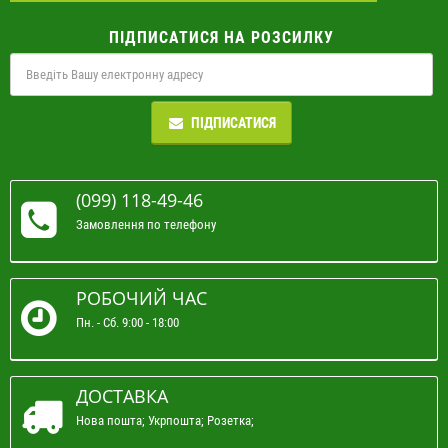
ПІДПИСАТИСЯ НА РОЗСИЛКУ
ПІДПИСАТИСЯ
(099) 118-49-46
Замовлення по телефону
РОБОЧИЙ ЧАС
Пн. - Сб. 9:00 - 18:00
ДОСТАВКА
Нова пошта; Укрпошта; Розетка;