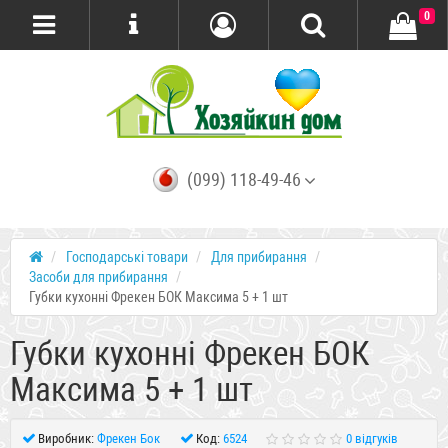
0
(099) 118-49-46
Господарські товари
Для прибирання
Засоби для прибирання
Губки кухонні Фрекен БОК Максима 5 + 1 шт
Губки кухонні Фрекен БОК
Максима 5 + 1 шт
Виробник:
Фрекен Бок
Код:
6524
0 відгуків