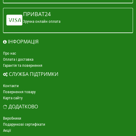
ПРИВАТ24
Зручна онлайн оплата
ІНФОРМАЦІЯ
Про нас
Оплата і доставка
Гарантія та повернення
СЛУЖБА ПІДТРИМКИ
Контакти
Повернення товару
Карта сайту
ДОДАТКОВО
Виробники
Подарункові сертифікати
Акції