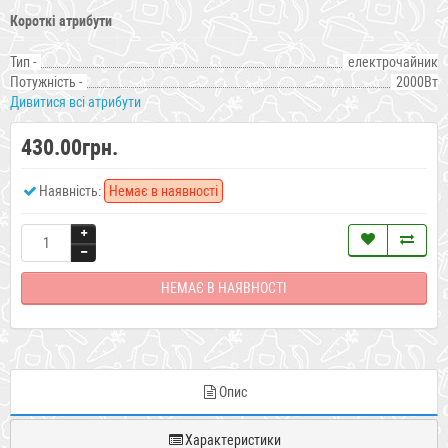
Короткі атрибути
Тип -
електрочайник
Потужність -
2000Вт
Дивитися всі атрибути
430.00грн.
Наявність:
Немає в наявності
НЕМАЄ В НАЯВНОСТІ
Опис
Характеристики