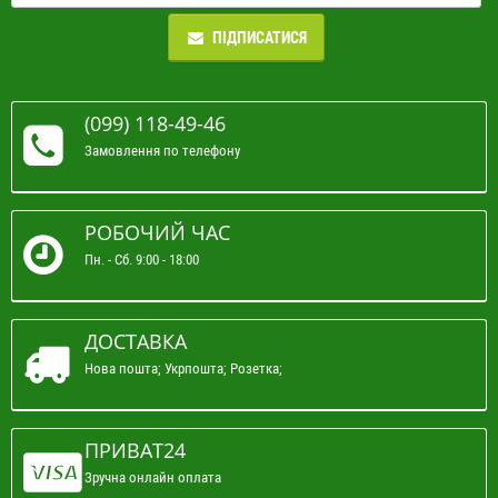
ПІДПИСАТИСЯ
(099) 118-49-46
Замовлення по телефону
РОБОЧИЙ ЧАС
Пн. - Сб. 9:00 - 18:00
ДОСТАВКА
Нова пошта; Укрпошта; Розетка;
ПРИВАТ24
Зручна онлайн оплата