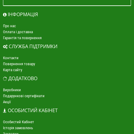
ІНФОРМАЦІЯ
Про нас
Оплата і доставка
Гарантія та повернення
СЛУЖБА ПІДТРИМКИ
Контакти
Повернення товару
Карта сайту
ДОДАТКОВО
Виробники
Подарункові сертифікати
Акції
ОСОБИСТИЙ КАБІНЕТ
Особистий Кабінет
Історія замовлень
Закладки