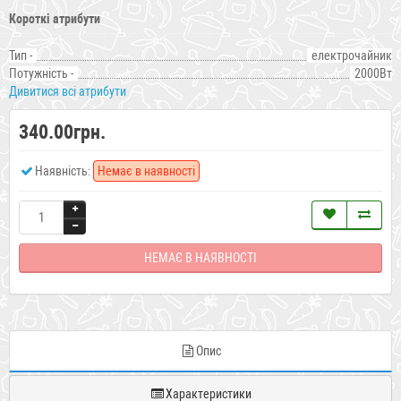
Короткі атрибути
Тип -
електрочайник
Потужність -
2000Вт
Дивитися всі атрибути
340.00грн.
Наявність:
Немає в наявності
НЕМАЄ В НАЯВНОСТІ
Опис
Характеристики