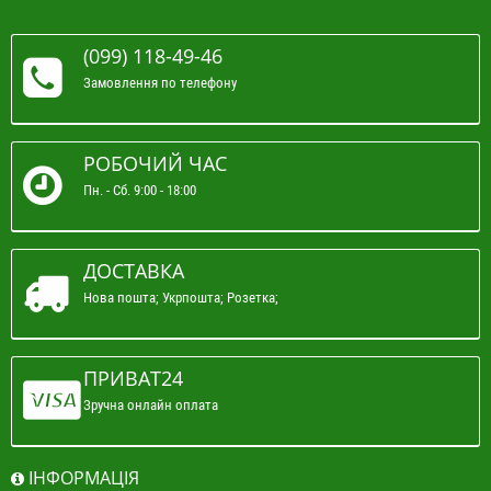
(099) 118-49-46
Замовлення по телефону
РОБОЧИЙ ЧАС
Пн. - Сб. 9:00 - 18:00
ДОСТАВКА
Нова пошта; Укрпошта; Розетка;
ПРИВАТ24
Зручна онлайн оплата
ІНФОРМАЦІЯ