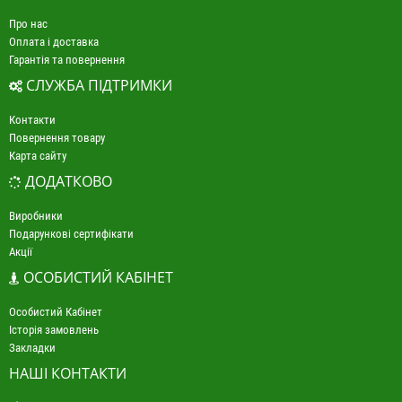
Про нас
Оплата і доставка
Гарантія та повернення
СЛУЖБА ПІДТРИМКИ
Контакти
Повернення товару
Карта сайту
ДОДАТКОВО
Виробники
Подарункові сертифікати
Акції
ОСОБИСТИЙ КАБІНЕТ
Особистий Кабінет
Історія замовлень
Закладки
НАШІ КОНТАКТИ