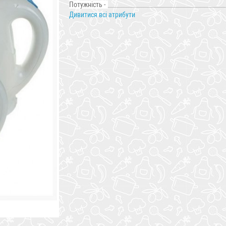
Потужність -
Дивитися всі атрибути