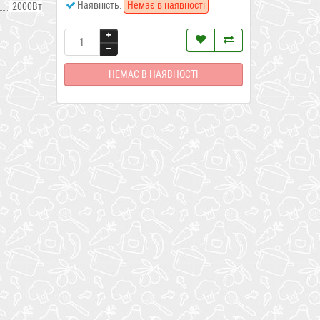
Наявність:
Немає в наявності
2000Вт
НЕМАЄ В НАЯВНОСТІ