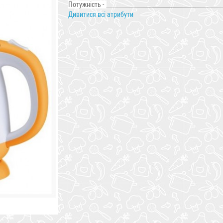
Потужність -
Дивитися всі атрибути