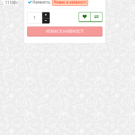
Наявність:
Немає в наявності
1110Вт
НЕМАЄ В НАЯВНОСТІ