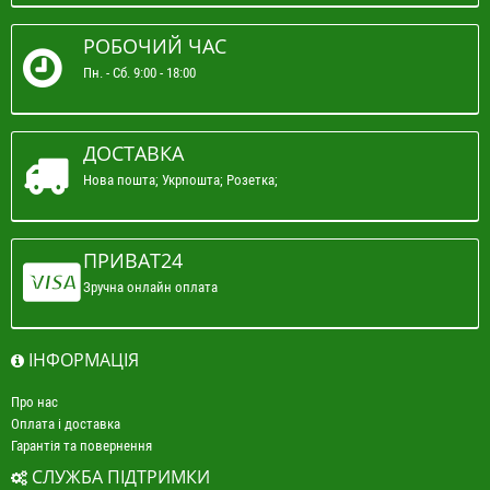
РОБОЧИЙ ЧАС
Пн. - Сб. 9:00 - 18:00
ДОСТАВКА
Нова пошта; Укрпошта; Розетка;
ПРИВАТ24
Зручна онлайн оплата
ІНФОРМАЦІЯ
Про нас
Оплата і доставка
Гарантія та повернення
СЛУЖБА ПІДТРИМКИ