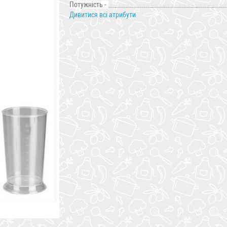
Потужність -
Дивитися всі атрибути