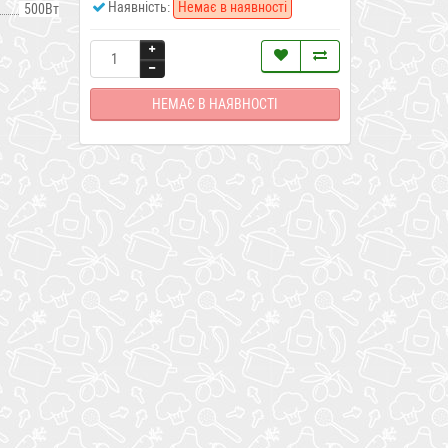
Наявність:
Немає в наявності
500Вт
НЕМАЄ В НАЯВНОСТІ