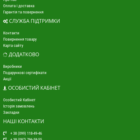
Оплата і доставка
Гарантія та повернення
СЛУЖБА ПІДТРИМКИ
Контакти
Повернення товару
Карта сайту
ДОДАТКОВО
Виробники
Подарункові сертифікати
Акції
ОСОБИСТИЙ КАБІНЕТ
Особистий Кабінет
Історія замовлень
Закладки
НАШІ КОНТАКТИ
+ 38 (099) 118-49-46
+ 38 (097) 796-58-55