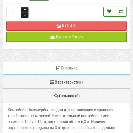
КУПИТЬ
Купить в 1 клик
Описание
Характеристики
Отзывов (0)
Контейнер Полимербыт создан для организации и хранения
хозяйственных мелочей. Вместительный контейнер имеет
размеры 19 27,5 16см, внутренний объем 6,3 л. Наличие
внутреннего вкладыша на 3 отделения позволяет раздельно