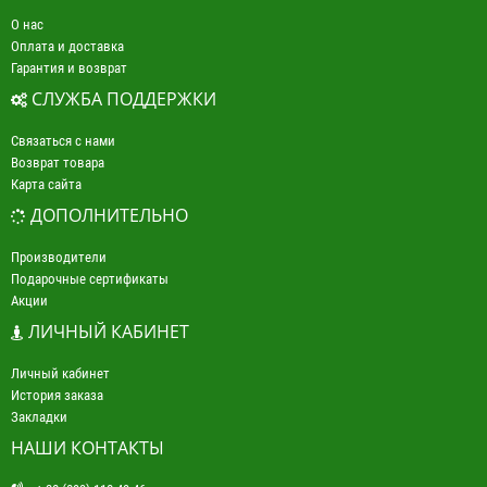
О нас
Оплата и доставка
Гарантия и возврат
СЛУЖБА ПОДДЕРЖКИ
Связаться с нами
Возврат товара
Карта сайта
ДОПОЛНИТЕЛЬНО
Производители
Подарочные сертификаты
Акции
ЛИЧНЫЙ КАБИНЕТ
Личный кабинет
История заказа
Закладки
НАШИ КОНТАКТЫ