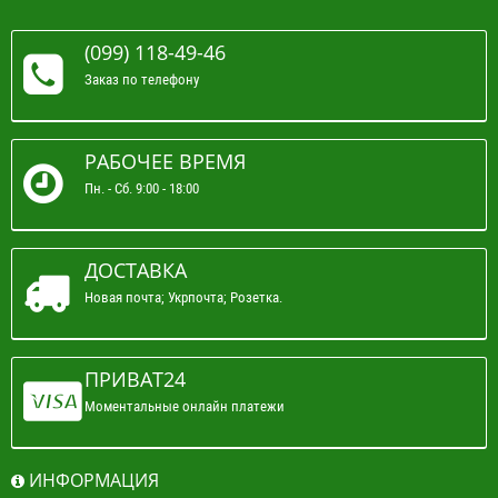
(099) 118-49-46
Заказ по телефону
РАБОЧЕЕ ВРЕМЯ
Пн. - Сб. 9:00 - 18:00
ДОСТАВКА
Новая почта; Укрпочта; Розетка.
ПРИВАТ24
Моментальные онлайн платежи
ИНФОРМАЦИЯ