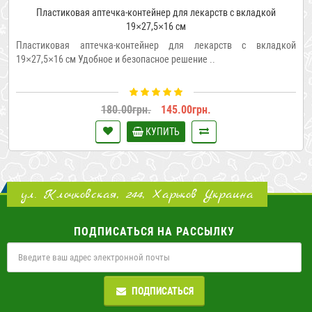
Пластиковая аптечка-контейнер для лекарств с вкладкой
19×27,5×16 см
Пластиковая аптечка-контейнер для лекарств с вкладкой
19×27,5×16 см Удобное и безопасное решение ..
180.00грн.
145.00грн.
КУПИТЬ
ул. Клочковская, 244, Харьков Украина
ПОДПИСАТЬСЯ НА РАССЫЛКУ
ПОДПИСАТЬСЯ