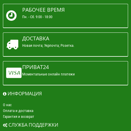
РАБОЧЕЕ ВРЕМЯ
Пн. - Сб. 9:00 - 18:00
ДОСТАВКА
Новая почта; Укрпочта; Розетка.
ПРИВАТ24
Моментальные онлайн платежи
ИНФОРМАЦИЯ
О нас
Оплата и доставка
Гарантия и возврат
СЛУЖБА ПОДДЕРЖКИ