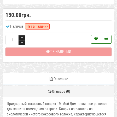
130.00грн.
Наличие:
Нет в наличии
НЕТ В НАЛИЧИИ
Описание
Отзывов (0)
Придверный кокосовый коврик ТМ Мой Дом - отличное решения
для защиты помещения от грязи. Коврик изготовлен из
экологически чистого кокосового волокна, характеризующегося