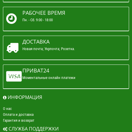
РАБОЧЕЕ ВРЕМЯ
Пн. - Сб. 9:00 - 18:00
ДОСТАВКА
Новая почта; Укрпочта; Розетка.
ПРИВАТ24
Моментальные онлайн платежи
ИНФОРМАЦИЯ
О нас
Оплата и доставка
Гарантия и возврат
СЛУЖБА ПОДДЕРЖКИ