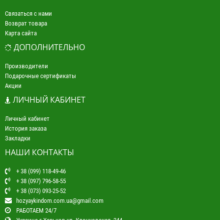
Связаться с нами
Возврат товара
Карта сайта
ДОПОЛНИТЕЛЬНО
Производители
Подарочные сертификаты
Акции
ЛИЧНЫЙ КАБИНЕТ
Личный кабинет
История заказа
Закладки
НАШИ КОНТАКТЫ
+ 38 (099) 118-49-46
+ 38 (097) 796-58-55
+ 38 (073) 093-25-52
hozyaykindom.com.ua@gmail.com
РАБОТАЕМ 24/7