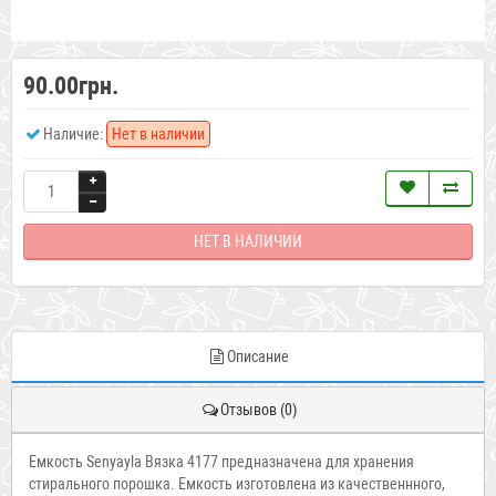
90.00грн.
Наличие:
Нет в наличии
НЕТ В НАЛИЧИИ
Описание
Отзывов (0)
Емкость Senyayla Вязка 4177 предназначена для хранения
стирального порошка. Емкость изготовлена из качественнного,