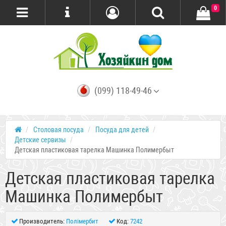
0
(099) 118-49-46
Столовая посуда
Посуда для детей
Детские сервизы
Детская пластиковая тарелка Машинка Полимербыт
Детская пластиковая тарелка
Машинка Полимербыт
Производитель:
Полімербит
Код:
7242