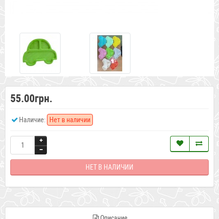
55.00грн.
Наличие:
Нет в наличии
НЕТ В НАЛИЧИИ
Описание