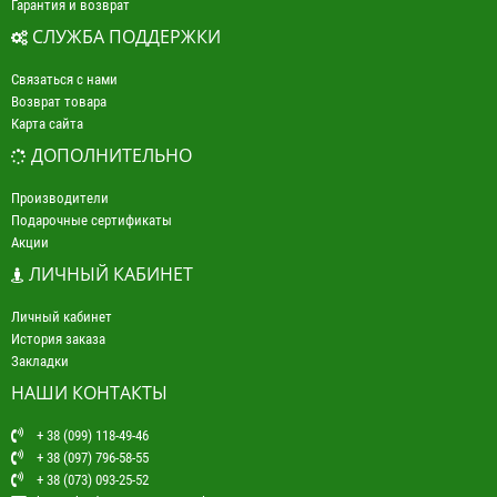
Гарантия и возврат
СЛУЖБА ПОДДЕРЖКИ
Связаться с нами
Возврат товара
Карта сайта
ДОПОЛНИТЕЛЬНО
Производители
Подарочные сертификаты
Акции
ЛИЧНЫЙ КАБИНЕТ
Личный кабинет
История заказа
Закладки
НАШИ КОНТАКТЫ
+ 38 (099) 118-49-46
+ 38 (097) 796-58-55
+ 38 (073) 093-25-52