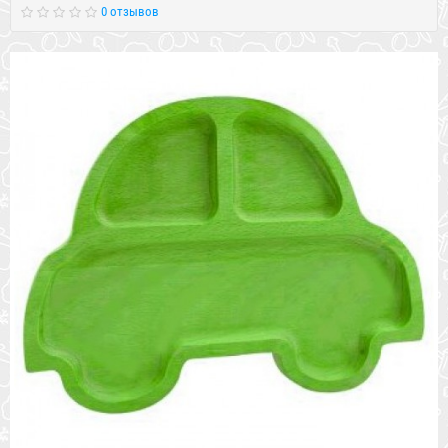
0 отзывов