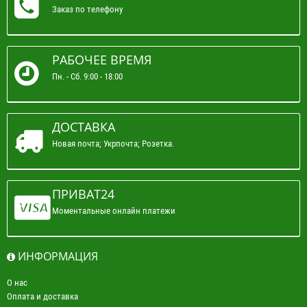
Заказ по телефону
РАБОЧЕЕ ВРЕМЯ
Пн. - Сб. 9:00 - 18:00
ДОСТАВКА
Новая почта; Укрпочта; Розетка.
ПРИВАТ24
Моментальные онлайн платежи
ИНФОРМАЦИЯ
О нас
Оплата и доставка