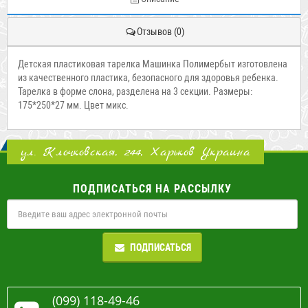
Отзывов (0)
Детская пластиковая тарелка Машинка Полимербыт изготовлена
из качественного пластика, безопасного для здоровья ребенка.
Тарелка в форме слона, разделена на 3 секции. Размеры:
175*250*27 мм. Цвет микс.
ул. Клочковская, 244, Харьков Украина
ПОДПИСАТЬСЯ НА РАССЫЛКУ
ПОДПИСАТЬСЯ
(099) 118-49-46