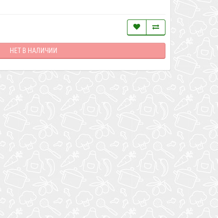
НЕТ В НАЛИЧИИ