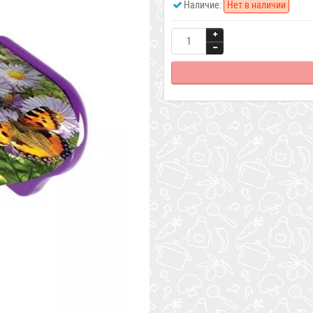
Наличие:
Нет в наличии