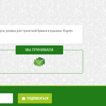
пуса, ролика для туалетной бумаги и крышки. Корпус
МЫ ПРИНИМАЕМ
ПОДПИСАТЬСЯ