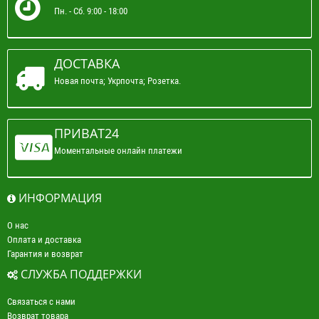
Пн. - Сб. 9:00 - 18:00
ДОСТАВКА
Новая почта; Укрпочта; Розетка.
ПРИВАТ24
Моментальные онлайн платежи
ИНФОРМАЦИЯ
О нас
Оплата и доставка
Гарантия и возврат
СЛУЖБА ПОДДЕРЖКИ
Связаться с нами
Возврат товара