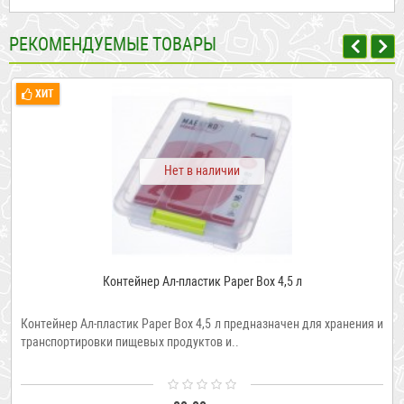
РЕКОМЕНДУЕМЫЕ ТОВАРЫ
ХИТ
Нет в наличии
Контейнер Ал-пластик Paper Box 4,5 л
Контейнер Ал-пластик Paper Box 4,5 л предназначен для хранения и
транспортировки пищевых продуктов и..