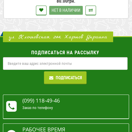
80.00грн.
НЕТ В НАЛИЧИИ
ул. Клочковская, 244, Харьков Украина
ПОДПИСАТЬСЯ НА РАССЫЛКУ
ПОДПИСАТЬСЯ
(099) 118-49-46
Заказ по телефону
РАБОЧЕЕ ВРЕМЯ