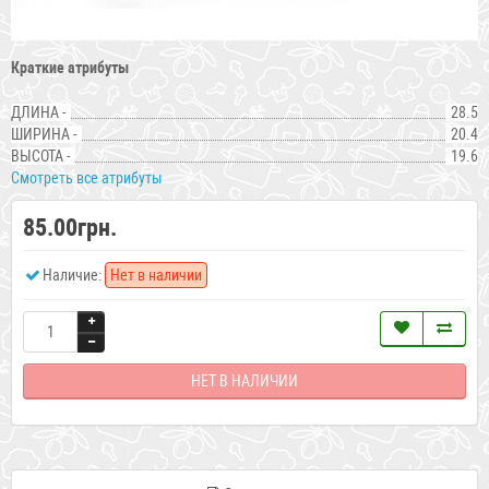
Краткие атрибуты
ДЛИНА -
28.5
ШИРИНА -
20.4
ВЫСОТА -
19.6
Смотреть все атрибуты
85.00грн.
Наличие:
Нет в наличии
НЕТ В НАЛИЧИИ