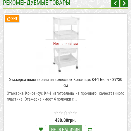
РЕКОМЕНДУЕМЫЕ ТОВАРЫ
ХИТ
Нет в наличии
Этажерка пластиковая на колесиках Консенсус K4-1 Белый 39*30
см
Этажерка Консенсус K4-1 изготовлена из прочного, качественного
пластика. Этажерка имеет 4 полочки с ..
430.00грн.
НЕТ В НАЛИЧИИ