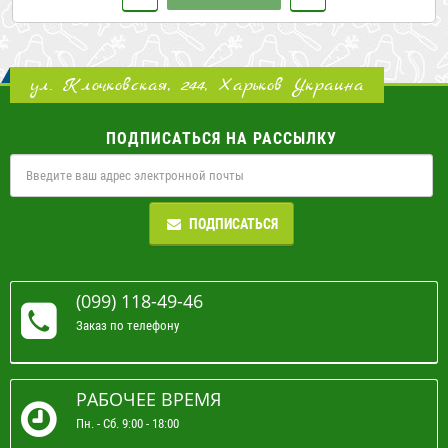
ул. Клочковская, 244, Харьков Украина
ПОДПИСАТЬСЯ НА РАССЫЛКУ
ПОДПИСАТЬСЯ
(099) 118-49-46
Заказ по телефону
РАБОЧЕЕ ВРЕМЯ
Пн. - Сб. 9:00 - 18:00