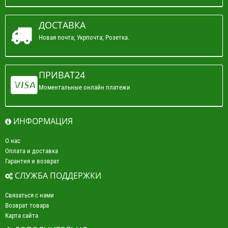
ДОСТАВКА
Новая почта; Укрпочта; Розетка.
ПРИВАТ24
Моментальные онлайн платежи
ИНФОРМАЦИЯ
О нас
Оплата и доставка
Гарантия и возврат
СЛУЖБА ПОДДЕРЖКИ
Связаться с нами
Возврат товара
Карта сайта