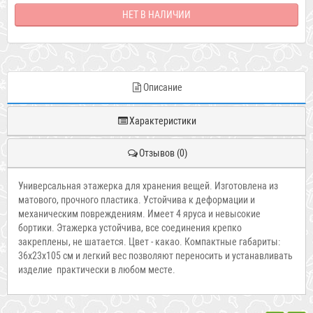
НЕТ В НАЛИЧИИ
Описание
Характеристики
Отзывов (0)
Универсальная этажерка для хранения вещей. Изготовлена из
матового, прочного пластика. Устойчива к деформации и
механическим повреждениям. Имеет 4 яруса и невысокие
бортики. Этажерка устойчива, все соединения крепко
закреплены, не шатается. Цвет - какао. Компактные габариты:
36х23х105 см и легкий вес позволяют переносить и устанавливать
изделие практически в любом месте.